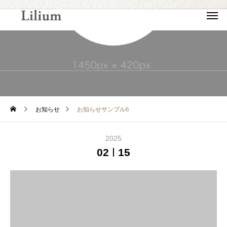
NEWS
お知らせ
お知らせサンプル6
2025
02
15