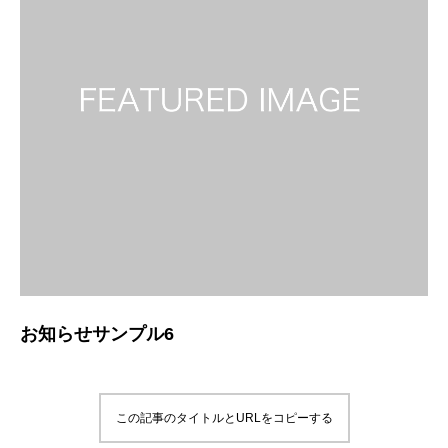
お知らせサンプル6
この記事のタイトルとURLをコピーする