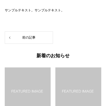
サンプルテキスト。サンプルテキスト。
前の記事
新着のお知らせ