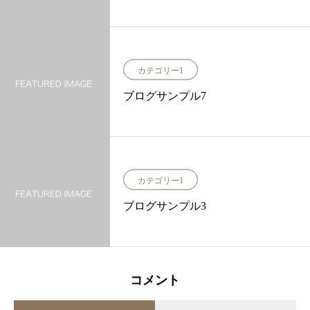
カテゴリー1
ブログサンプル7
カテゴリー1
ブログサンプル3
コメント