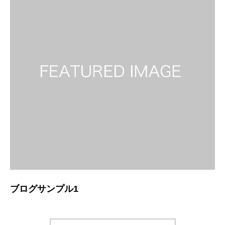
ブログサンプル1