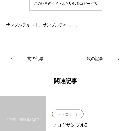
この記事のタイトルとURLをコピーする
サンプルテキスト。サンプルテキスト。
前の記事
次の記事
関連記事
カテゴリー1
ブログサンプル5