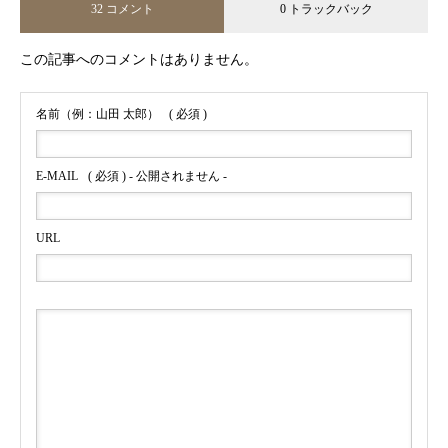
32 コメント
0 トラックバック
この記事へのコメントはありません。
名前（例：山田 太郎）
( 必須 )
E-MAIL
( 必須 ) - 公開されません -
URL