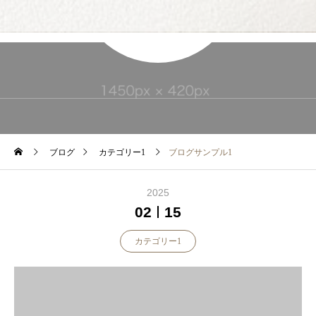
ブログ
カテゴリー1
ブログサンプル1
2025
02
15
カテゴリー1